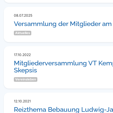
08.07.2025
Versammlung der Mitglieder am 
Aktuelles
17.10.2022
Mitgliederversammlung VT Kemp
Skepsis
Vereinsleben
12.10.2021
Reizthema Bebauung Ludwig-Ja