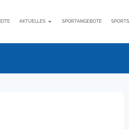
EITE
AKTUELLES
SPORTANGEBOTE
SPORT
g