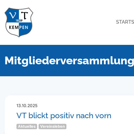
STARTS
Mitgliederversammlun
13.10.2025
VT blickt positiv nach vorn
Aktuelles
Vereinsleben