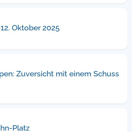
12. Oktober 2025
en: Zuversicht mit einem Schuss
hn-Platz