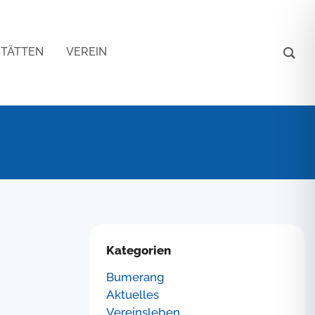
STÄTTEN
VEREIN
Kategorien
Bumerang
Aktuelles
Vereinsleben