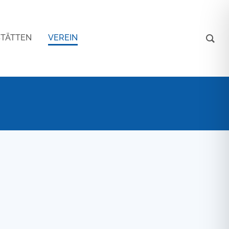
STÄTTEN
VEREIN