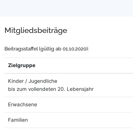
Mitgliedsbeiträge
Beitragsstaffel (gültig ab 01.10.2020):
Zielgruppe
Kinder / Jugendliche
bis zum vollendeten 20. Lebensjahr
Erwachsene
Familien