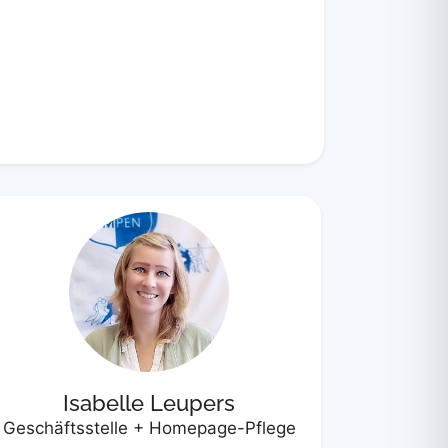
Isabelle Leupers
Geschäftsstelle + Homepage-Pflege