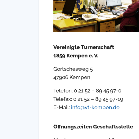
Vereinigte Turnerschaft
1859 Kempen e. V.
Görtschesweg 5
47906 Kempen
Telefon: 0 21 52 – 89 45 97-0
Telefax: 0 21 52 – 89 45 97-19
E-Mail:
info@vt-kempen.de
Öffnungszeiten Geschäftsstelle