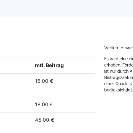
Weitere Hinwei
Es wird eine 
mtl. Beitrag
erhoben. Förde
ist nur durch 
Beitragszahlun
15,00 €
eines Quartals
berücksichtigt.
18,00 €
45,00 €