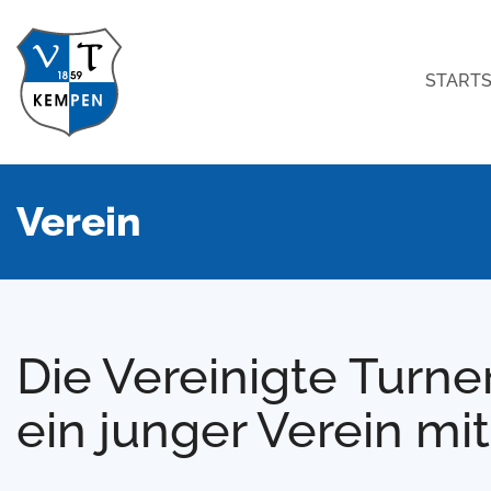
STARTS
Verein
Die Vereinigte Turne
ein junger Verein mit