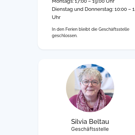
Montags: 17:00 – 19:00 Uhr
Dienstag und Donnerstag: 10:00 – 1
Uhr
In den Ferien bleibt die Geschäftsstelle
geschlossen.
Silvia Beltau
Geschäftsstelle