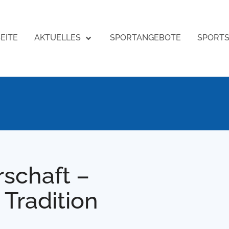
EITE
AKTUELLES
SPORTANGEBOTE
SPORT
rschaft –
 Tradition