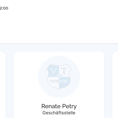
2:00
Renate Petry
Geschäftsstelle