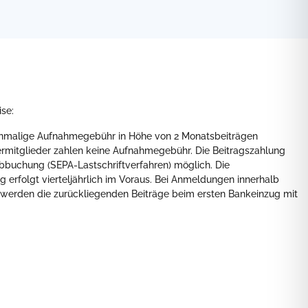
se:
einmalige Aufnahmegebühr in Höhe von 2 Monatsbeiträgen
rmitglieder zahlen keine Aufnahmegebühr. Die Beitragszahlung
Abbuchung (SEPA-Lastschriftverfahren) möglich. Die
g erfolgt vierteljährlich im Voraus. Bei Anmeldungen innerhalb
 werden die zurückliegenden Beiträge beim ersten Bankeinzug mit