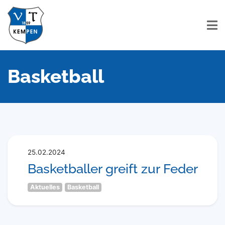
Basketball
25.02.2024
Basketballer greift zur Feder
Aktuelles
Basketball