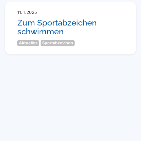
11.11.2025
Zum Sportabzeichen
schwimmen
Aktuelles
Sportabzeichen