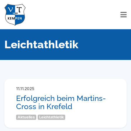
Leichtathletik
11.11.2025
Erfolgreich beim Martins-
Cross in Krefeld
Aktuelles
Leichtathletik