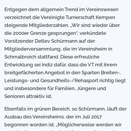
Entgegen dem allgemein Trend im Vereinswesen
verzeichnet die Vereinigte Turnerschaft Kempen
steigende Mitgliederzahlen. „Wir sind wieder über
die 2000er Grenze gesprungen“, verkündete
Vorsitzender Detlev Schürmann auf der
Mitgliederversammlung, die im Vereinsheim in
Schmalbroich stattfand. Diese erfreuliche
Entwicklung sei Indiz dafür, dass die VT mit ihrem
breitgefächerten Angebot in den Sparten Breiten-,
Leistungs- und Gesundheits-/Rehasport richtig liegt
und insbesondere für Familien, Jüngere und
Senioren attraktiv ist.
Ebenfalls im grünen Bereich, so Schürmann, läuft der
Ausbau des Vereinsheims, der im Juli 2017
begonnen worden ist. „Möglicherweise werden wir