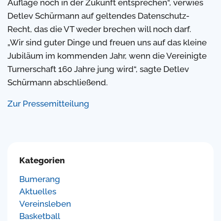
Auflage noch in der Zukunft entsprechen“, verwies
Detlev Schürmann auf geltendes Datenschutz-
Recht, das die VT weder brechen will noch darf.
„Wir sind guter Dinge und freuen uns auf das kleine
Jubiläum im kommenden Jahr, wenn die Vereinigte
Turnerschaft 160 Jahre jung wird“, sagte Detlev
Schürmann abschließend.
Zur Pressemitteilung
Kategorien
Bumerang
Aktuelles
Vereinsleben
Basketball