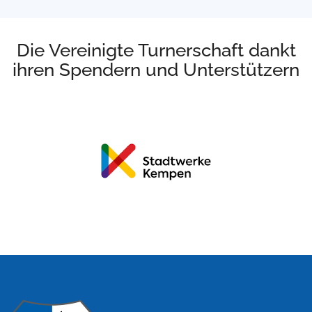
Die Vereinigte Turnerschaft dankt
ihren Spendern und Unterstützern