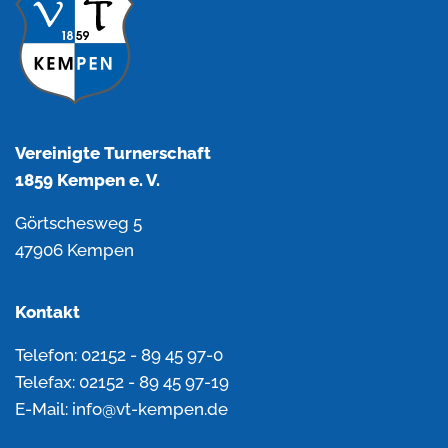
Vereinigte Turnerschaft
1859 Kempen e. V.
Görtschesweg 5
47906 Kempen
Kontakt
Telefon: 02152 - 89 45 97-0
Telefax: 02152 - 89 45 97-19
E-Mail: info@vt-kempen.de