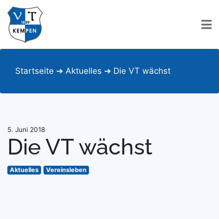
Startseite
➔
Aktuelles
➔
Die VT wächst
5. Juni 2018
Die VT wächst
Aktuelles
Vereinsleben