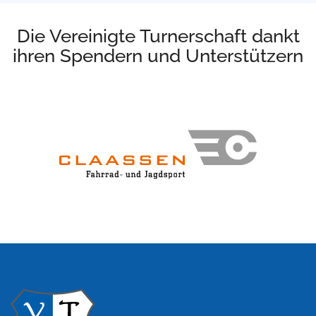
Die Vereinigte Turnerschaft dankt
ihren Spendern und Unterstützern