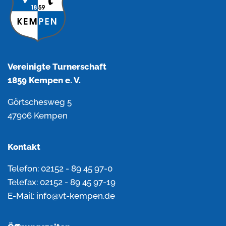
Vereinigte Turnerschaft
1859 Kempen e. V.
Görtschesweg 5
47906 Kempen
Kontakt
Telefon: 02152 - 89 45 97-0
Telefax: 02152 - 89 45 97-19
E-Mail: info@vt-kempen.de