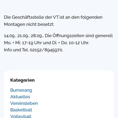
Die Geschäftsstelle der VT ist an den folgenden
Montagen nicht besetzt:
14.09., 21.09., 28.09., Die Öffnungszeiten sind generell
Mo. + Mi. 17-19 Uhr und Di. + Do. 10-12 Uhr.
Info und Tel. 02152/8945970.
Kategorien
Bumerang
Aktuelles
Vereinsleben
Basketball
Volleyball