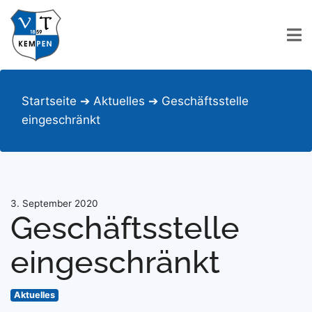
Startseite
➔
Aktuelles
➔
Geschäftsstelle
eingeschränkt
3. September 2020
Geschäftsstelle
eingeschränkt
Aktuelles