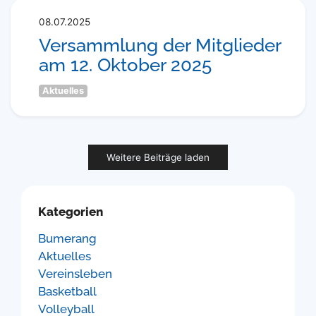
08.07.2025
Versammlung der Mitglieder
am 12. Oktober 2025
Aktuelles
Weitere Beiträge laden
Kategorien
Bumerang
Aktuelles
Vereinsleben
Basketball
Volleyball