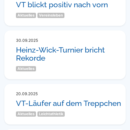
VT blickt positiv nach vorn
Aktuelles
Vereinsleben
30.09.2025
Heinz-Wick-Turnier bricht
Rekorde
Aktuelles
20.09.2025
VT-Läufer auf dem Treppchen
Aktuelles
Leichtathletik