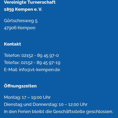
Vereinigte Turnerschaft
1859 Kempen e. V.
Görtschesweg 5
47906 Kempen
Kontakt
Telefon: 02152 - 89 45 97-0
Telefax: 02152 - 89 45 97-19
E-Mail: info@vt-kempen.de
Öffnungszeiten
Montag: 17 – 19:00 Uhr
Dienstag und Donnerstag: 10 – 12:00 Uhr
In den Ferien bleibt die Geschäftsstelle geschlossen.