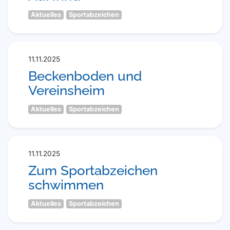
Aktuelles
Sportabzeichen
11.11.2025
Beckenboden und
Vereinsheim
Aktuelles
Sportabzeichen
11.11.2025
Zum Sportabzeichen
schwimmen
Aktuelles
Sportabzeichen