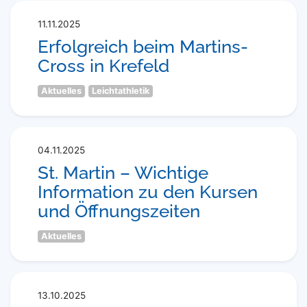
11.11.2025
Erfolgreich beim Martins-
Cross in Krefeld
Aktuelles
Leichtathletik
04.11.2025
St. Martin – Wichtige
Information zu den Kursen
und Öffnungszeiten
Aktuelles
13.10.2025