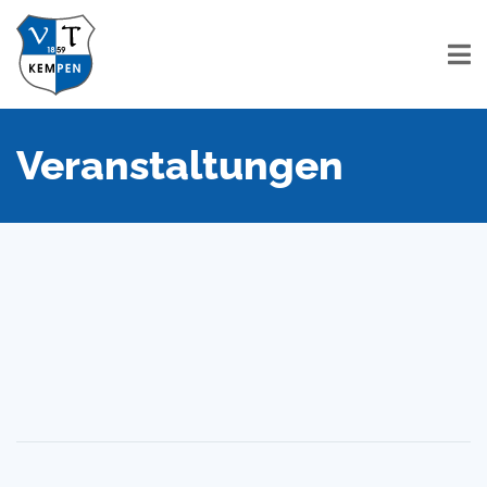
Veranstaltungen