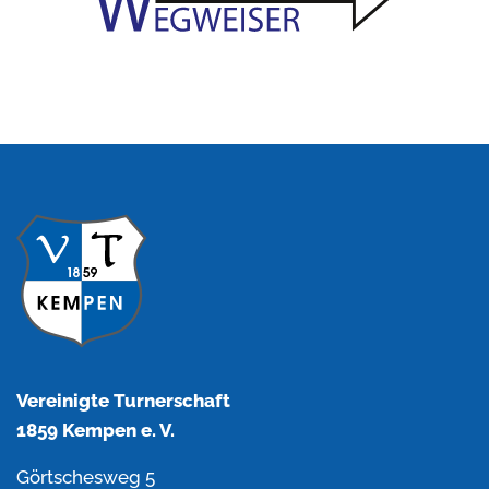
Vereinigte Turnerschaft
1859 Kempen e. V.
Görtschesweg 5