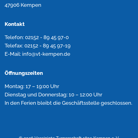
47906 Kempen
Kontakt
Telefon: 02152 - 89 45 97-0
Telefax: 02152 - 89 45 97-19
E-Mail: info@vt-kempen.de
Öffnungszeiten
Montag: 17 – 19:00 Uhr
Dienstag und Donnerstag: 10 – 12:00 Uhr
In den Ferien bleibt die Geschäftsstelle geschlossen.