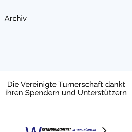
Archiv
Die Vereinigte Turnerschaft dankt
ihren Spendern und Unterstützern